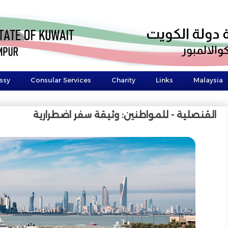
ssy
Consular Services
Charity
Links
Malaysia
القنصلية - للمواطنين: وثيقة سفر اضطرارية