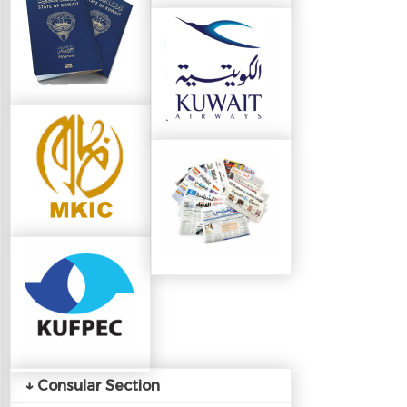
↓ Consular Section