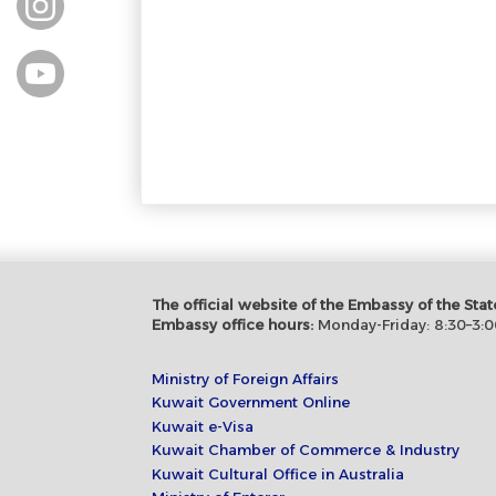
@@
The official website of the Embassy of the S
Embassy office hours:
Monday-Friday: 8:30–3:0
Ministry of Foreign Affairs
Kuwait Government Online
Kuwait e-Visa
Kuwait Chamber of Commerce & Industry
Kuwait Cultural Office in Australia