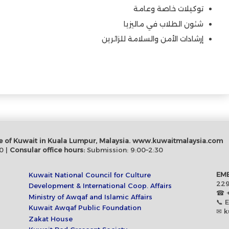
توكيلات خاصة وعامة
شئون الطلاب في ماليزيا
إرشادات الأمن والسلامة للزائرين
tate of Kuwait in Kuala Lumpur, Malaysia. www.kuwaitmalaysia.com
0 |
Consular office hours:
Submission: 9:00–2:30
EMB
Kuwait National Council for Culture
229
Development & International Coop. Affairs
☎ +
Ministry of Awqaf and Islamic Affairs
📞 
Kuwait Awqaf Public Foundation
✉ k
Zakat House