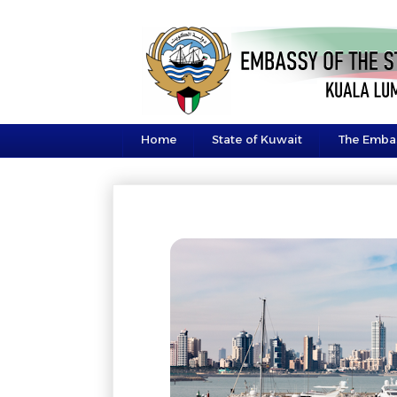
Home
State of Kuwait
The Emba