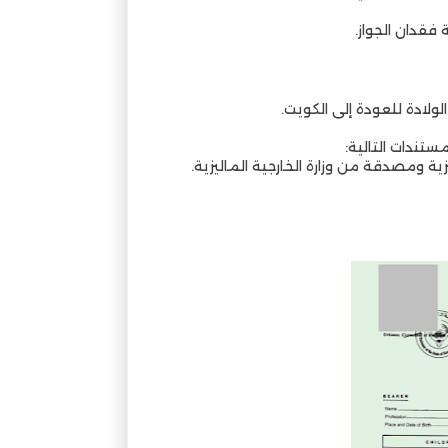
ولادة للعودة إلى الكويت.
ستندات التالية: