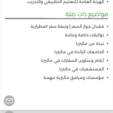
الهيئة العامة للتعليم التطبيقي والتدريب
فقدان جواز السفر | وثيقة سفر اضطرارية
توكيلات خاصة وعامة
نبذة عن ماليزيا
الجامعات الرائدة في ماليزيا
أرقام وعناوين السفارات في ماليزيا
المستشفيات في ماليزيا
مؤسسات ومرافق ماليزية مهمة
@@