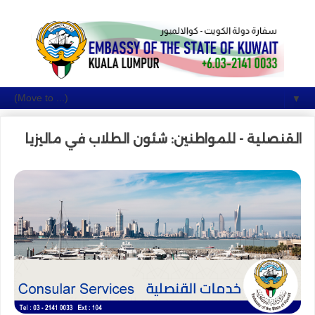
▼
القنصلية - للمواطنين: شئون الطلاب في ماليزيا