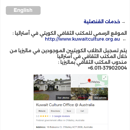
→
خدمات القنصلية
الموقع الرسمي للمكتب الثقافي الكويتي في أستراليا :
http://www.kuwaitculture.org.au
←
يتم تسجيل الطلاب الكويتيين الموجودين في ماليزيا من
خلال المكتب الثقافي في أستراليا
مندوب المكتب الثقافي بماليزيا :
+6.011-37902004