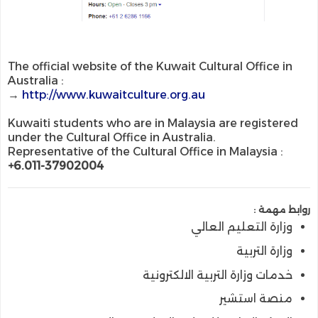
The official website of the Kuwait Cultural Office in
Australia :
→
http://www.kuwaitculture.org.au
Kuwaiti students who are in Malaysia are registered
under the Cultural Office in Australia.
Representative of the Cultural Office in Malaysia :
+6.011-37902004
روابط مهمة :
وزارة التعليم العالي
وزارة التربية
خدمات وزارة التربية الالكترونية
منصة استشير