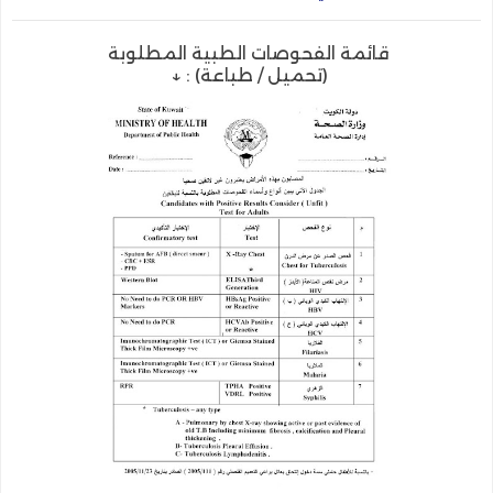
قائمة الفحوصات الطبية المطلوبة
(تحميل / طباعة) :
↓