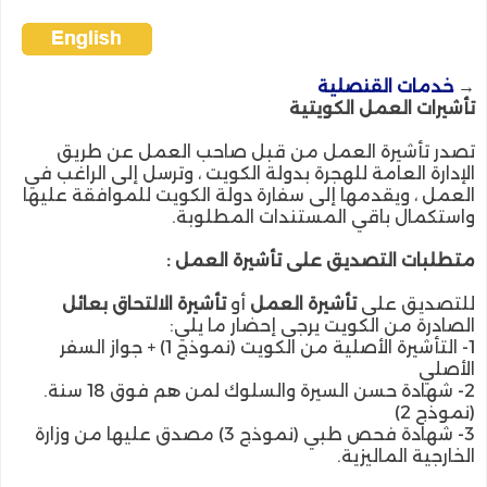
→
خدمات القنصلية
تأشيرات العمل الكويتية
تصدر تأشيرة العمل من قبل صاحب العمل عن طريق
الإدارة العامة للهجرة بدولة الكويت ، وترسل إلى الراغب في
العمل ، ويقدمها إلى سفارة دولة الكويت للموافقة عليها
واستكمال باقي المستندات المطلوبة.
متطلبات التصديق على تأشيرة العمل :
للتصديق على
تأشيرة العمل
أو
تأشيرة
الالتحاق بعائل
الصادرة من الكويت يرجى إحضار ما يلي:
1- التأشيرة الأصلية من الكويت (نموذج 1) + جواز السفر
الأصلي
2- شهادة حسن السيرة والسلوك
لمن هم فوق 18 سنة.
(نموذج 2)
3- شهادة فحص طبي (نموذج 3) مصدق عليها من وزارة
الخارجية الماليزية.