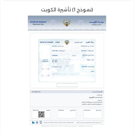
(نموذج 1) تأشيرة الكويت