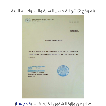
(نموذج 2) شهادة حسن السيرة والسلوك الماليزية
صادر عن وزارة الشؤون الخارجية
. ← (
قدم هنا
)