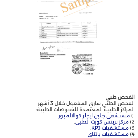
الفحص طبي
الفحص الطبي ساري المفعول خلال 3 أشهر
المراكز الطبية المعتمدة للفحوصات الطبية:
1)
مستشفى جلين ايجلز كوالالمبور
.
2)
مركز برينس كورت الطبي
.
3)
مستشفيات KPJ
.
4)
مستشفيات بانتاي