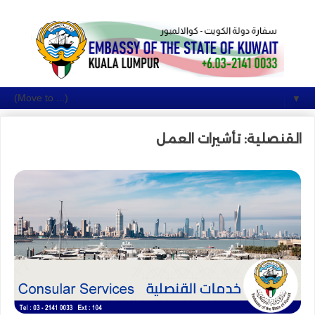
▼
القنصلية: تأشيرات العمل