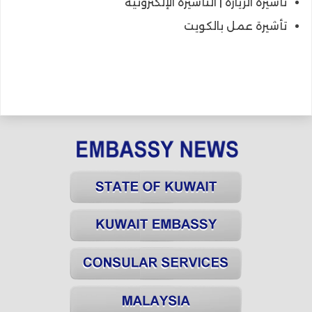
تأشيرة الزيارة | التأشيرة الإلكترونية
تأشيرة عمل بالكويت
@@